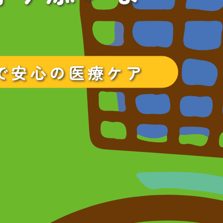
で安心の医療ケア