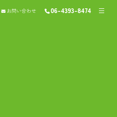
06-4393-8474
お問い合わせ